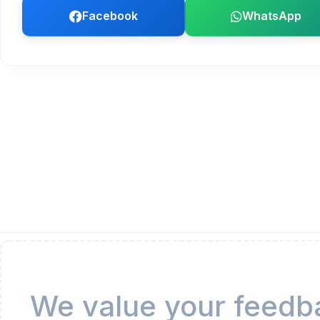
Facebook
WhatsApp
We value your feedba