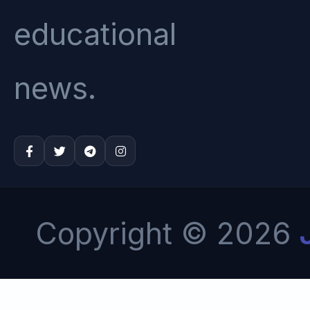
educational
news.
Copyright © 2026