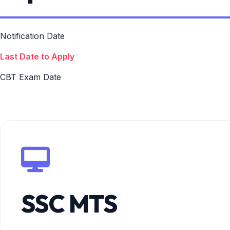
Notification Date
Last Date to Apply
CBT Exam Date
SSC MTS