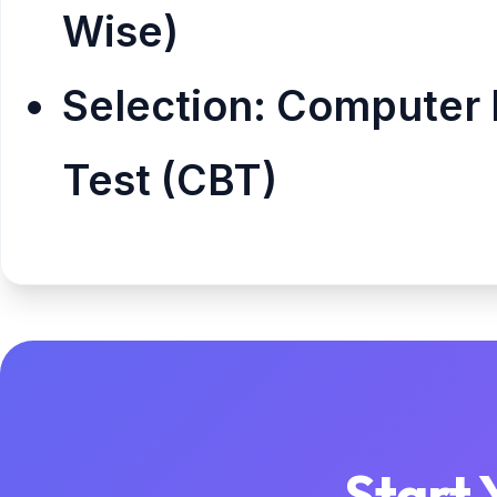
Wise)
Selection: Computer
Test (CBT)
Start 