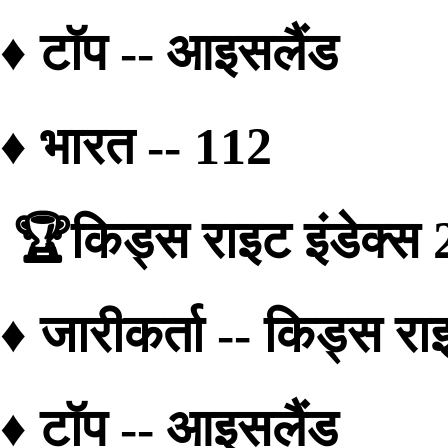
♦️
टॉप -- आइसलैंड
♦️
भारत --
112
🏆
किड्स राइट इंडेक्स
♦️
जारीकर्ता -- किड्स र
♦️
टॉप -- आइसलैंड