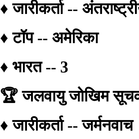
♦️
जारीकर्ता -- अंतराष्ट्र
♦️
टॉप -- अमेरिका
♦️
भारत --
3
🏆
जलवायु जोखिम सूच
♦️
जारीकर्ता -- जर्मनवाच