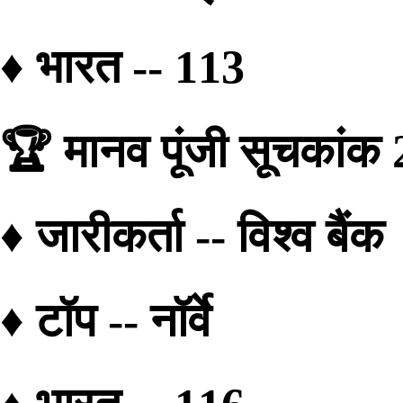
♦️
भारत --
113
🏆
मानव पूंजी सूचकांक
♦️
जारीकर्ता -- विश्व बैंक
♦️
टॉप -- नॉर्वे