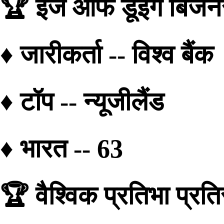
🏆
इज ऑफ डूइंग बिजने
♦️
जारीकर्ता -- विश्व बैंक
♦️
टॉप -- न्यूजीलैंड
♦️
भारत --
63
🏆
वैश्विक प्रतिभा प्रतिस