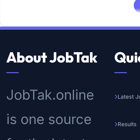
170 important Gk for CHSL
Admis
1
BSEB
Companies & Their Found
4
Current
Full Form Of Some techn
34
About JobTak
Qui
Important Gk for NTPC
Im
21
Indian Mountains - States
INDIA
1
Medhasoft
Most important Questio
1
JobTak.online
Latest J
NTA NEET UG 2026
PE
PM
1
1
is one source
Static G.K.
Syllabus
Un
80
4
Results
इतिहास की प्रमुख घटनाएँ एवं उसके घटित वर्ष