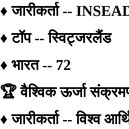
♦️
जारीकर्ता --
INSEA
♦️
टॉप -- स्विट्जरलैंड
♦️
भारत --
72
🏆
वैश्विक ऊर्जा संक्
♦️
जारीकर्ता -- विश्व आर्