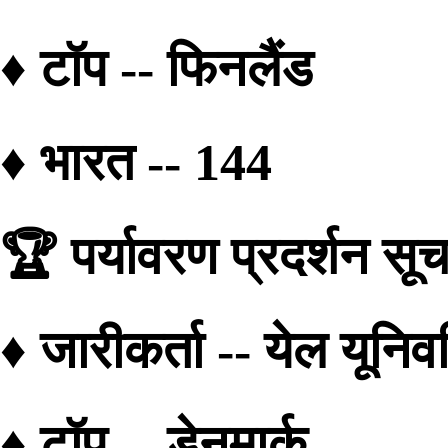
♦️
टॉप -- फिनलैंड
♦️
भारत --
144
🏆
पर्यावरण प्रदर्शन स
♦️
जारीकर्ता -- येल यूनिवर
♦️
टॉप -- डेनमार्क