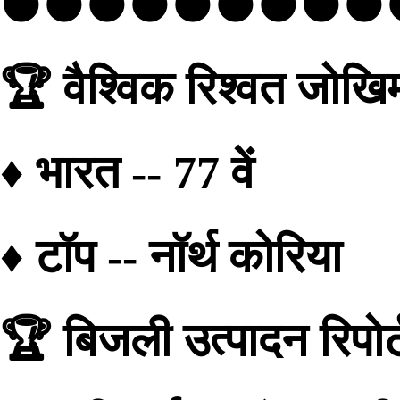
●●●●●●●●●
🏆
वैश्विक रिश्वत जोख
♦️
भारत --
77
वें
♦️
टॉप -- नॉर्थ कोरिया
🏆
बिजली उत्पादन रिपोर्