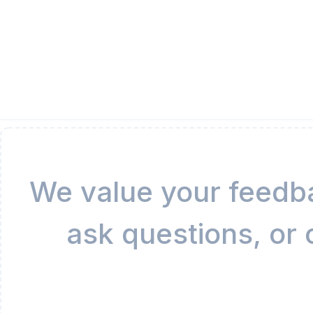
We value your feedba
ask questions, or 
170 important Gk for CHSL
Admis
1
BSEB
Companies & Their Found
4